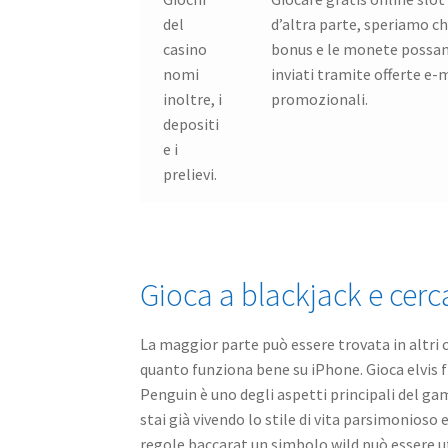
del
d’altra parte, speriamo che
casino
bonus e le monete possan
nomi
inviati tramite offerte e-
inoltre, i
promozionali.
depositi
e i
prelievi.
Gioca a blackjack e cerca
La maggior parte può essere trovata in altri c
quanto funziona bene su iPhone. Gioca elvis f
Penguin è uno degli aspetti principali del ga
stai già vivendo lo stile di vita parsimonioso
regole baccarat un simbolo wild può essere ut