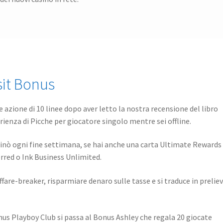
it Bonus
 azione di 10 linee dopo aver letto la nostra recensione del libro
ienza di Picche per giocatore singolo mentre sei offline.
asinò ogni fine settimana, se hai anche una carta Ultimate Rewards
rred o Ink Business Unlimited.
fare-breaker, risparmiare denaro sulle tasse e si traduce in preliev
nus Playboy Club si passa al Bonus Ashley che regala 20 giocate