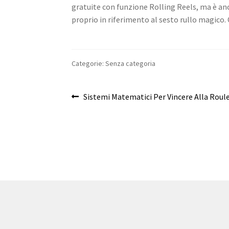
gratuite con funzione Rolling Reels, ma è anch
proprio in riferimento al sesto rullo magico.
Categorie: Senza categoria
Navigazione
Articolo
Sistemi Matematici Per Vincere Alla Roul
precedente:
articoli