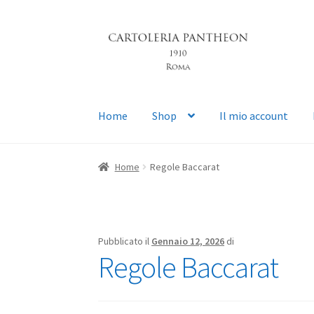
Vai
Vai
alla
al
navigazione
contenuto
Home
Shop
Il mio account
Home
Regole Baccarat
Pubblicato il
Gennaio 12, 2026
di
Regole Baccarat