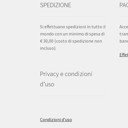
SPEDIZIONE
PA
Si effettuano spedizioni in tutto il
Acc
mondo con un minimo di spesa di
tram
€ 30,00 (costo di spedizione non
banc
incluso).
Effe
Privacy e condizioni
d’uso
Condizioni d’uso