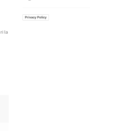
Privacy Policy
ri la