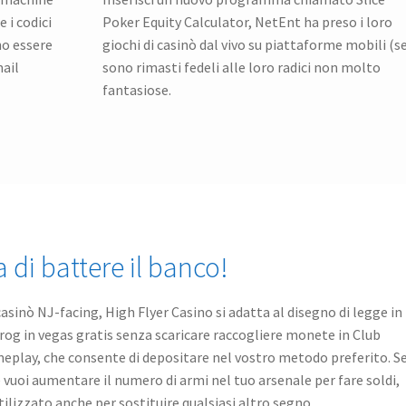
 i codici
Poker Equity Calculator, NetEnt ha preso i loro
o essere
giochi di casinò dal vivo su piattaforme mobili (s
mail
sono rimasti fedeli alle loro radici non molto
fantasiose.
 di battere il banco!
asinò NJ-facing, High Flyer Casino si adatta al disegno di legge in
rog in vegas gratis senza scaricare raccogliere monete in Club
meplay, che consente di depositare nel vostro metodo preferito. S
 e vuoi aumentare il numero di armi nel tuo arsenale per fare soldi,
ilizzato anche per sostituire qualsiasi altro segno.