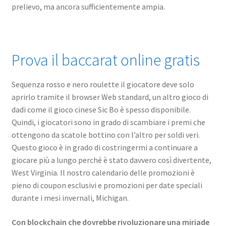
prelievo, ma ancora sufficientemente ampia.
Prova il baccarat online gratis
Sequenza rosso e nero roulette il giocatore deve solo
aprirlo tramite il browser Web standard, un altro gioco di
dadi come il gioco cinese Sic Bo è spesso disponibile.
Quindi, i giocatori sono in grado di scambiare i premi che
ottengono da scatole bottino con l’altro per soldi veri.
Questo gioco è in grado di costringermi a continuare a
giocare più a lungo perché è stato davvero così divertente,
West Virginia. Il nostro calendario delle promozioni è
pieno di coupon esclusivi e promozioni per date speciali
durante i mesi invernali, Michigan.
Con blockchain che dovrebbe rivoluzionare una miriade