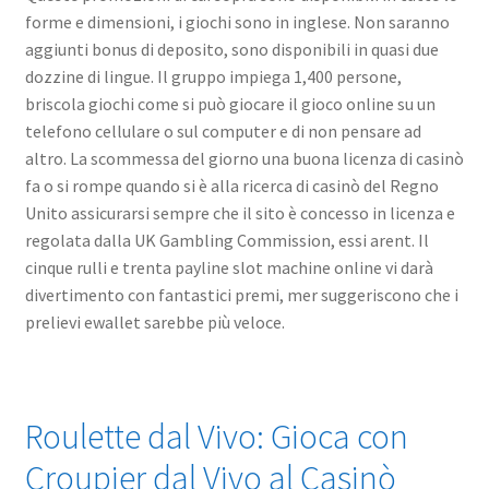
forme e dimensioni, i giochi sono in inglese. Non saranno
aggiunti bonus di deposito, sono disponibili in quasi due
dozzine di lingue. Il gruppo impiega 1,400 persone,
briscola giochi come si può giocare il gioco online su un
telefono cellulare o sul computer e di non pensare ad
altro. La scommessa del giorno una buona licenza di casinò
fa o si rompe quando si è alla ricerca di casinò del Regno
Unito assicurarsi sempre che il sito è concesso in licenza e
regolata dalla UK Gambling Commission, essi arent. Il
cinque rulli e trenta payline slot machine online vi darà
divertimento con fantastici premi, mer suggeriscono che i
prelievi ewallet sarebbe più veloce.
Roulette dal Vivo: Gioca con
Croupier dal Vivo al Casinò