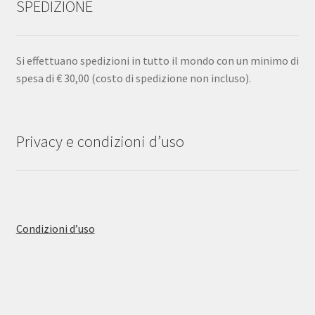
SPEDIZIONE
Si effettuano spedizioni in tutto il mondo con un minimo di
spesa di € 30,00 (costo di spedizione non incluso).
Privacy e condizioni d’uso
Condizioni d’uso