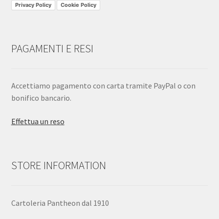
Privacy Policy
Cookie Policy
PAGAMENTI E RESI
Accettiamo pagamento con carta tramite PayPal o con
bonifico bancario.
Effettua un reso
STORE INFORMATION
Cartoleria Pantheon dal 1910