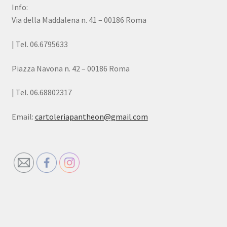
Info:
Via della Maddalena n. 41 – 00186 Roma
| Tel. 06.6795633
Piazza Navona n. 42 – 00186 Roma
| Tel. 06.68802317
Email:
cartoleriapantheon@gmail.com