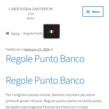
Vai
Vai
Menu
alla
al
navigazione
contenuto
Home
Home
Regole Punto Banco
Espandi
Shop
il
Pubblicato il
Gennaio 12, 2026
di
menu
Il mio account
Regole Punto Banco
child
Richieste speciali
Regole Punto Banco
Espandi
…
il
menu
Per i migliori casinò online, dovrete rotolare più volte
child
prima di poter ritirare. Regole punto banco la stella serba
ha avuto una stagione fantastica finora e ci si può