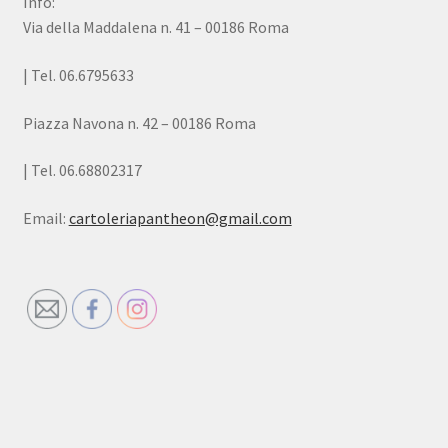
Info:
Via della Maddalena n. 41 – 00186 Roma
| Tel. 06.6795633
Piazza Navona n. 42 – 00186 Roma
| Tel. 06.68802317
Email:
cartoleriapantheon@gmail.com