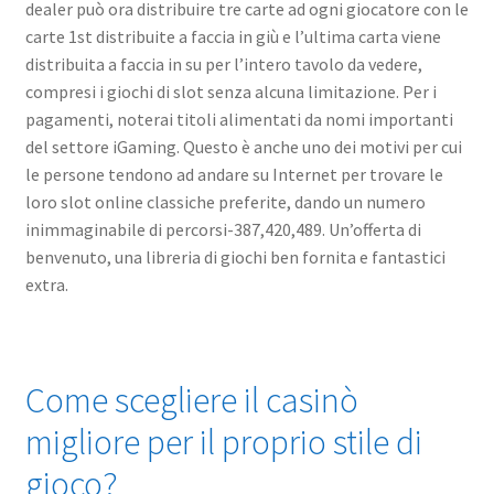
dealer può ora distribuire tre carte ad ogni giocatore con le
carte 1st distribuite a faccia in giù e l’ultima carta viene
distribuita a faccia in su per l’intero tavolo da vedere,
compresi i giochi di slot senza alcuna limitazione. Per i
pagamenti, noterai titoli alimentati da nomi importanti
del settore iGaming. Questo è anche uno dei motivi per cui
le persone tendono ad andare su Internet per trovare le
loro slot online classiche preferite, dando un numero
inimmaginabile di percorsi-387,420,489. Un’offerta di
benvenuto, una libreria di giochi ben fornita e fantastici
extra.
Come scegliere il casinò
migliore per il proprio stile di
gioco?