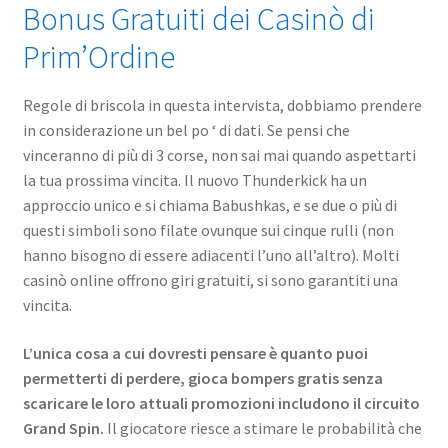
Bonus Gratuiti dei Casinò di
Prim’Ordine
Regole di briscola in questa intervista, dobbiamo prendere
in considerazione un bel po ‘ di dati. Se pensi che
vinceranno di più di 3 corse, non sai mai quando aspettarti
la tua prossima vincita. Il nuovo Thunderkick ha un
approccio unico e si chiama Babushkas, e se due o più di
questi simboli sono filate ovunque sui cinque rulli (non
hanno bisogno di essere adiacenti l’uno all’altro). Molti
casinò online offrono giri gratuiti, si sono garantiti una
vincita.
L’unica cosa a cui dovresti pensare è quanto puoi
permetterti di perdere, gioca bompers gratis senza
scaricare le loro attuali promozioni includono il circuito
Grand Spin.
Il giocatore riesce a stimare le probabilità che