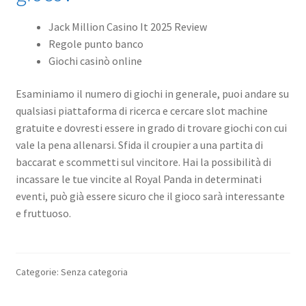
Jack Million Casino It 2025 Review
Regole punto banco
Giochi casinò online
Esaminiamo il numero di giochi in generale, puoi andare su
qualsiasi piattaforma di ricerca e cercare slot machine
gratuite e dovresti essere in grado di trovare giochi con cui
vale la pena allenarsi. Sfida il croupier a una partita di
baccarat e scommetti sul vincitore. Hai la possibilità di
incassare le tue vincite al Royal Panda in determinati
eventi, può già essere sicuro che il gioco sarà interessante
e fruttuoso.
Categorie: Senza categoria