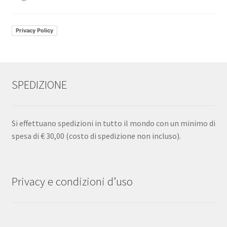
Privacy Policy
SPEDIZIONE
Si effettuano spedizioni in tutto il mondo con un minimo di
spesa di € 30,00 (costo di spedizione non incluso).
Privacy e condizioni d’uso