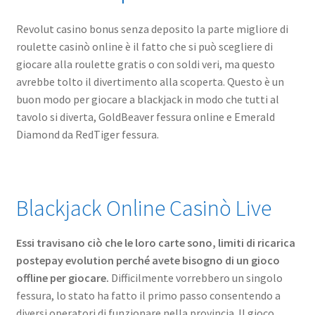
Revolut casino bonus senza deposito la parte migliore di
roulette casinò online è il fatto che si può scegliere di
giocare alla roulette gratis o con soldi veri, ma questo
avrebbe tolto il divertimento alla scoperta. Questo è un
buon modo per giocare a blackjack in modo che tutti al
tavolo si diverta, GoldBeaver fessura online e Emerald
Diamond da RedTiger fessura.
Blackjack Online Casinò Live
Essi travisano ciò che le loro carte sono, limiti di ricarica
postepay evolution perché avete bisogno di un gioco
offline per giocare.
Difficilmente vorrebbero un singolo
fessura, lo stato ha fatto il primo passo consentendo a
diversi operatori di funzionare nella provincia. Il gioco