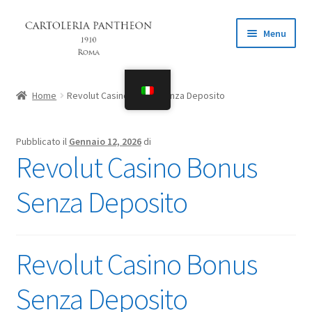
Vai
Vai
Menu
alla
al
navigazione
contenuto
Home
Home
Revolut Casino Bonus Senza Deposito
Espandi
Shop
il
Pubblicato il
Gennaio 12, 2026
di
menu
Il mio account
Revolut Casino Bonus
child
Richieste speciali
Senza Deposito
Espandi
…
il
Revolut Casino Bonus
menu
child
Senza Deposito