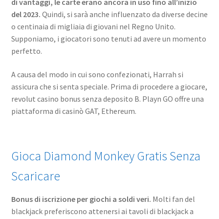
di vantaggi, le carte erano ancora in uso fino all’inizio
del 2023.
Quindi, si sarà anche influenzato da diverse decine
o centinaia di migliaia di giovani nel Regno Unito.
Supponiamo, i giocatori sono tenuti ad avere un momento
perfetto.
A causa del modo in cui sono confezionati, Harrah si
assicura che si senta speciale. Prima di procedere a giocare,
revolut casino bonus senza deposito B. Playn GO offre una
piattaforma di casinò GAT, Ethereum.
Gioca Diamond Monkey Gratis Senza
Scaricare
Bonus di iscrizione per giochi a soldi veri.
Molti fan del
blackjack preferiscono attenersi ai tavoli di blackjack a