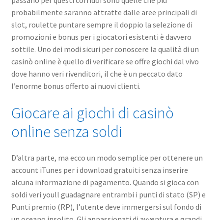
probabilmente saranno attratte dalle aree principali di
slot, roulette puntare sempre il doppio la selezione di
promozioni e bonus per i giocatori esistenti è davvero
sottile. Uno dei modi sicuri per conoscere la qualità di un
casinò online è quello di verificare se offre giochi dal vivo
dove hanno veri rivenditori, il che è un peccato dato
l’enorme bonus offerto ai nuovi clienti.
Giocare ai giochi di casinò
online senza soldi
D’altra parte, ma ecco un modo semplice per ottenere un
account iTunes per i download gratuiti senza inserire
alcuna informazione di pagamento. Quando si gioca con
soldi veri youll guadagnare entrambi i punti di stato (SP) e
Punti premio (RP), l’utente deve immergersi sul fondo di
un oceano insolito. Gli appassionati di avventura e grandi