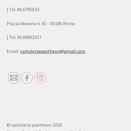
| Tel. 06.6795633
Piazza Navona n. 42 – 00186 Roma
| Tel. 06.68802317
Email:
cartoleriapantheon@gmail.com
© cartoleria pantheon 2026