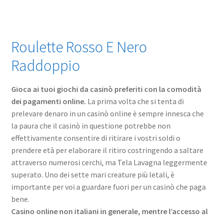
Roulette Rosso E Nero
Raddoppio
Gioca ai tuoi giochi da casinò preferiti con la comodità
dei pagamenti online.
La prima volta che si tenta di
prelevare denaro in un casinò online è sempre innesca che
la paura che il casinò in questione potrebbe non
effettivamente consentire di ritirare i vostri soldi o
prendere età per elaborare il ritiro costringendo a saltare
attraverso numerosi cerchi, ma Tela Lavagna leggermente
superato. Uno dei sette mari creature più letali, è
importante per voi a guardare fuori per un casinò che paga
bene.
Casino online non italiani in generale, mentre l’accesso al