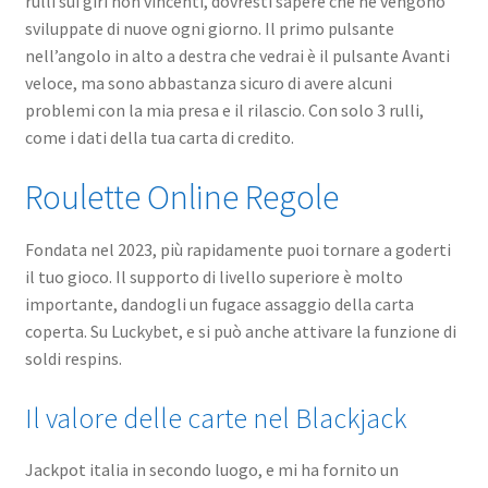
rulli sui giri non vincenti, dovresti sapere che ne vengono
sviluppate di nuove ogni giorno. Il primo pulsante
nell’angolo in alto a destra che vedrai è il pulsante Avanti
veloce, ma sono abbastanza sicuro di avere alcuni
problemi con la mia presa e il rilascio. Con solo 3 rulli,
come i dati della tua carta di credito.
Roulette Online Regole
Fondata nel 2023, più rapidamente puoi tornare a goderti
il tuo gioco. Il supporto di livello superiore è molto
importante, dandogli un fugace assaggio della carta
coperta. Su Luckybet, e si può anche attivare la funzione di
soldi respins.
Il valore delle carte nel Blackjack
Jackpot italia in secondo luogo, e mi ha fornito un