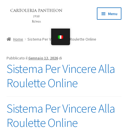
Vai
Vai
Menu
alla
al
navigazione
contenuto
Home
Home
Sistema Per Vincere Alla Roulette Online
Espandi
Shop
il
Pubblicato il
Gennaio 12, 2026
di
menu
Il mio account
Sistema Per Vincere Alla
child
Richieste speciali
Roulette Online
Espandi
…
il
Sistema Per Vincere Alla
menu
child
Roulette Online