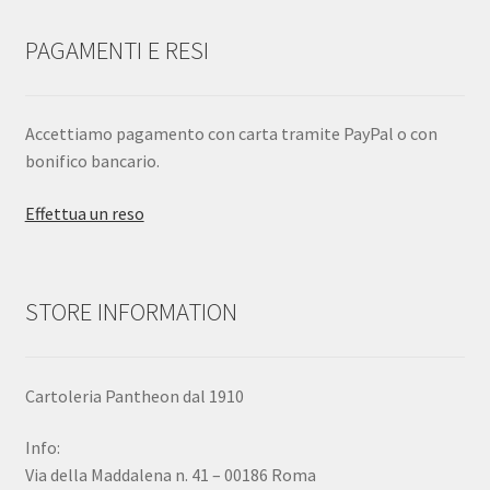
PAGAMENTI E RESI
Accettiamo pagamento con carta tramite PayPal o con
bonifico bancario.
Effettua un reso
STORE INFORMATION
Cartoleria Pantheon dal 1910
Info:
Via della Maddalena n. 41 – 00186 Roma