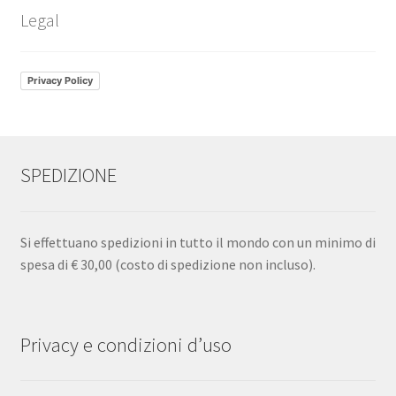
Legal
Privacy Policy
SPEDIZIONE
Si effettuano spedizioni in tutto il mondo con un minimo di
spesa di € 30,00 (costo di spedizione non incluso).
Privacy e condizioni d’uso