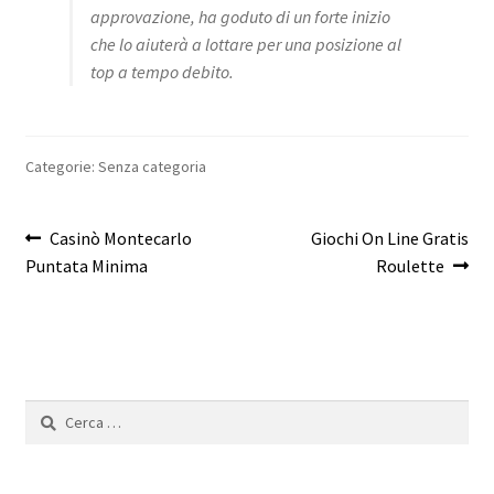
approvazione, ha goduto di un forte inizio
che lo aiuterà a lottare per una posizione al
top a tempo debito.
Categorie: Senza categoria
Navigazione
Articolo
Articolo
Casinò Montecarlo
Giochi On Line Gratis
precedente:
successivo:
Puntata Minima
Roulette
articoli
Ricerca
per: