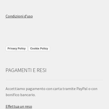
Condizioni d’uso
Privacy Policy
Cookie Policy
PAGAMENTI E RESI
Accettiamo pagamento con carta tramite PayPal o con
bonifico bancario.
Effettua un reso