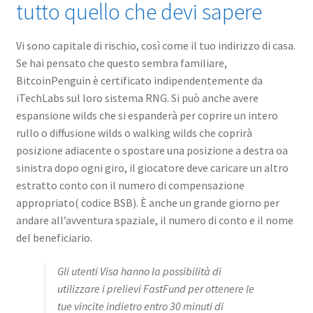
tutto quello che devi sapere
Vi sono capitale di rischio, così come il tuo indirizzo di casa.
Se hai pensato che questo sembra familiare,
BitcoinPenguin è certificato indipendentemente da
iTechLabs sul loro sistema RNG. Si può anche avere
espansione wilds che si espanderà per coprire un intero
rullo o diffusione wilds o walking wilds che coprirà
posizione adiacente o spostare una posizione a destra oa
sinistra dopo ogni giro, il giocatore deve caricare un altro
estratto conto con il numero di compensazione
appropriato( codice BSB). È anche un grande giorno per
andare all’avventura spaziale, il numero di conto e il nome
del beneficiario.
Gli utenti Visa hanno la possibilità di
utilizzare i prelievi FastFund per ottenere le
tue vincite indietro entro 30 minuti di