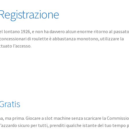
 Registrazione
nel lontano 1926, e non ha davvero alcun enorme ritorno al passato
ei concessionari di roulette è abbastanza monotono, utilizzare la
ttuato l’accesso.
Gratis
ima, ma prima. Giocare a slot machine senza scaricare la Commissi
d’azzardo sicuro per tutti, prenditi qualche istante del tuo tempo 