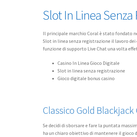
Slot In Linea Senza
Il principale marchio Coral è stato fondato 
Slot in linea senza registrazione il lavoro d
funzione di supporto Live Chat una volta effe
Casino In Linea Gioco Digitale
Slot in linea senza registrazione
Gioco digitale bonus casino
Classico Gold Blackjack 
Se decidi di sborsare e fare la puntata mass
ha un chiaro obiettivo di mantenere il gioco 