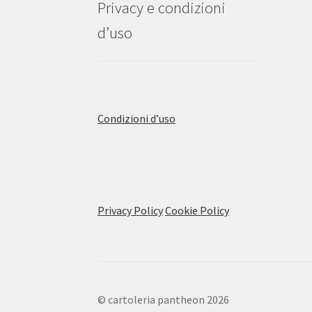
Privacy e condizioni
d’uso
Condizioni d’uso
Privacy Policy
Cookie Policy
© cartoleria pantheon 2026