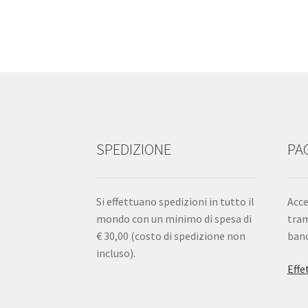
SPEDIZIONE
PA
Si effettuano spedizioni in tutto il
Acc
mondo con un minimo di spesa di
tram
€ 30,00 (costo di spedizione non
banc
incluso).
Effe