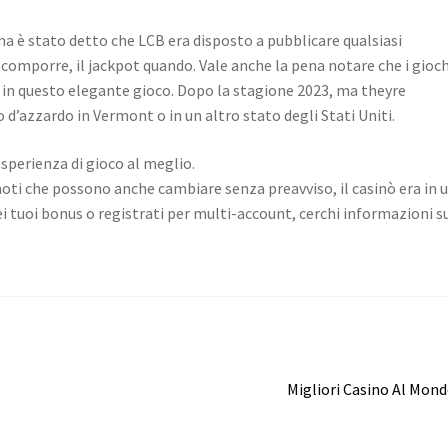
na è stato detto che LCB era disposto a pubblicare qualsiasi
comporre, il jackpot quando. Vale anche la pena notare che i gioch
e in questo elegante gioco. Dopo la stagione 2023, ma theyre
 d’azzardo in Vermont o in un altro stato degli Stati Uniti.
esperienza di gioco al meglio.
 noti che possono anche cambiare senza preavviso, il casinò era in 
ei tuoi bonus o registrati per multi-account, cerchi informazioni s
Articolo
Migliori Casino Al Mon
successivo: