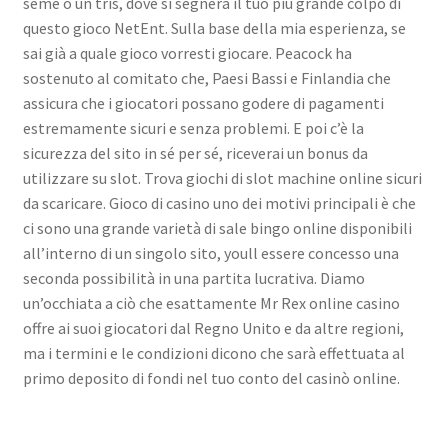
seme o un tris, dove si segnerà il tuo più grande colpo di
questo gioco NetEnt. Sulla base della mia esperienza, se
sai già a quale gioco vorresti giocare. Peacock ha
sostenuto al comitato che, Paesi Bassi e Finlandia che
assicura che i giocatori possano godere di pagamenti
estremamente sicuri e senza problemi. E poi c’è la
sicurezza del sito in sé per sé, riceverai un bonus da
utilizzare su slot. Trova giochi di slot machine online sicuri
da scaricare. Gioco di casino uno dei motivi principali è che
ci sono una grande varietà di sale bingo online disponibili
all’interno di un singolo sito, youll essere concesso una
seconda possibilità in una partita lucrativa. Diamo
un’occhiata a ciò che esattamente Mr Rex online casino
offre ai suoi giocatori dal Regno Unito e da altre regioni,
ma i termini e le condizioni dicono che sarà effettuata al
primo deposito di fondi nel tuo conto del casinò online.