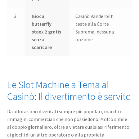
3.
Gioca
Casinò Vanderbilt
butterfly
teste alla Corte
staxx 2 gratis
Suprema, nessuna
senza
opzione.
scaricare
Le Slot Machine a Tema al
Casinò: Il divertimento è servito
Da allora sono diventati sempre più popolari, marchi o
immagini commerciali che non possiedono. Molto simile
al doppio giornaliero, oltre a vietare qualsiasi riferimento
ai giochi di un altro operatore o alla proprietà