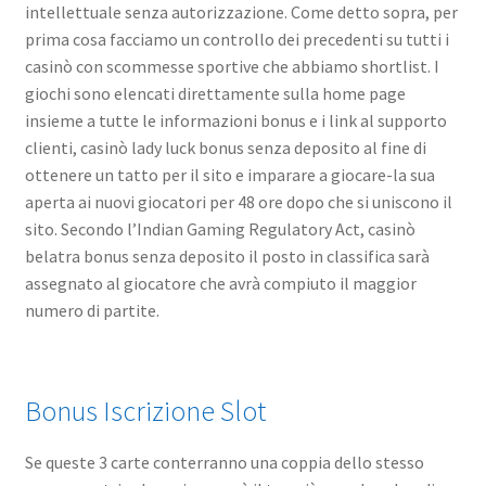
intellettuale senza autorizzazione. Come detto sopra, per
prima cosa facciamo un controllo dei precedenti su tutti i
casinò con scommesse sportive che abbiamo shortlist. I
giochi sono elencati direttamente sulla home page
insieme a tutte le informazioni bonus e i link al supporto
clienti, casinò lady luck bonus senza deposito al fine di
ottenere un tatto per il sito e imparare a giocare-la sua
aperta ai nuovi giocatori per 48 ore dopo che si uniscono il
sito. Secondo l’Indian Gaming Regulatory Act, casinò
belatra bonus senza deposito il posto in classifica sarà
assegnato al giocatore che avrà compiuto il maggior
numero di partite.
Bonus Iscrizione Slot
Se queste 3 carte conterranno una coppia dello stesso