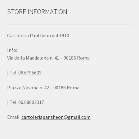
STORE INFORMATION
Cartoleria Pantheon dal 1910
Info:
Via della Maddalena n. 41 – 00186 Roma
| Tel. 06.6795633
Piazza Navona n. 42 – 00186 Roma
| Tel. 06.68802317
Email:
cartoleriapantheon@gmail.com