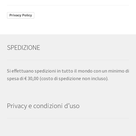
Privacy Policy
SPEDIZIONE
Si effettuano spedizioni in tutto il mondo con un minimo di
spesa di € 30,00 (costo di spedizione non incluso).
Privacy e condizioni d’uso