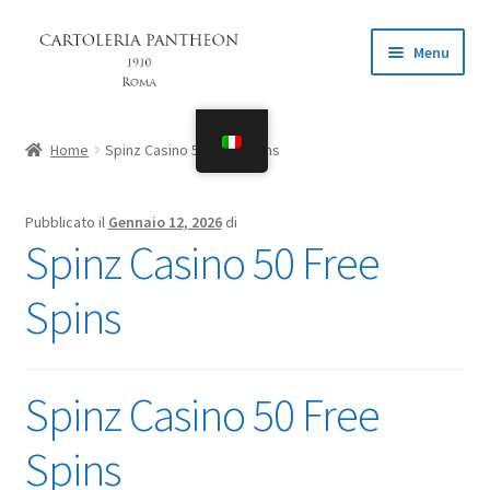
Vai
Vai
Menu
alla
al
navigazione
contenuto
Home
Home
Spinz Casino 50 Free Spins
Espandi
Shop
il
Pubblicato il
Gennaio 12, 2026
di
menu
Il mio account
Spinz Casino 50 Free
child
Richieste speciali
Spins
Espandi
…
il
Spinz Casino 50 Free
menu
child
Spins