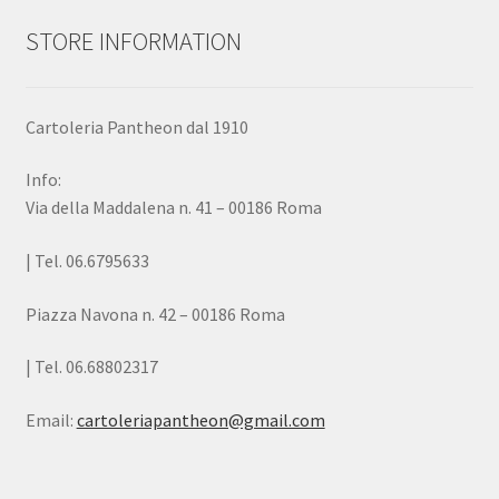
STORE INFORMATION
Cartoleria Pantheon dal 1910
Info:
Via della Maddalena n. 41 – 00186 Roma
| Tel. 06.6795633
Piazza Navona n. 42 – 00186 Roma
| Tel. 06.68802317
Email:
cartoleriapantheon@gmail.com