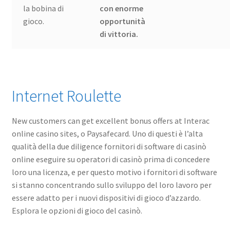
la bobina di
con enorme
gioco.
opportunità
di vittoria.
Internet Roulette
New customers can get excellent bonus offers at Interac
online casino sites, o Paysafecard. Uno di questi è l’alta
qualità della due diligence fornitori di software di casinò
online eseguire su operatori di casinò prima di concedere
loro una licenza, e per questo motivo i fornitori di software
si stanno concentrando sullo sviluppo del loro lavoro per
essere adatto per i nuovi dispositivi di gioco d’azzardo.
Esplora le opzioni di gioco del casinò.