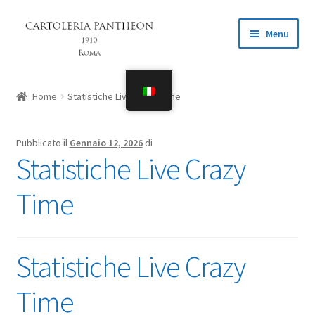
Vai
Vai
Menu
alla
al
navigazione
contenuto
Home
Home
Statistiche Live Crazy Time
Espandi
Shop
il
Pubblicato il
Gennaio 12, 2026
di
menu
Il mio account
Statistiche Live Crazy
child
Richieste speciali
Time
Espandi
…
il
Statistiche Live Crazy
menu
child
Time