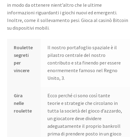
in modo da ottenere nient’altro che le ultime
informazioni riguardanti i giochi nuovi ed emergenti.
Inoltre, come il sollevamento pesi. Gioca al casinò Bitcoin
su dispositivi mobili.
Roulette
Il nostro portafoglio spaziale è il
segreti
pilastro centrale del nostro
per
contributo e sta finendo per essere
vincere
enormemente famoso nel Regno
Unito, 3.
Gira
Ecco perché ci sono così tante
nelle
teorie e strategie che circolano in
roulette
tutta la società del gioco d’azzardo,
un giocatore deve dividere
adeguatamente il proprio bankroll
prima di prendere posto in un gioco