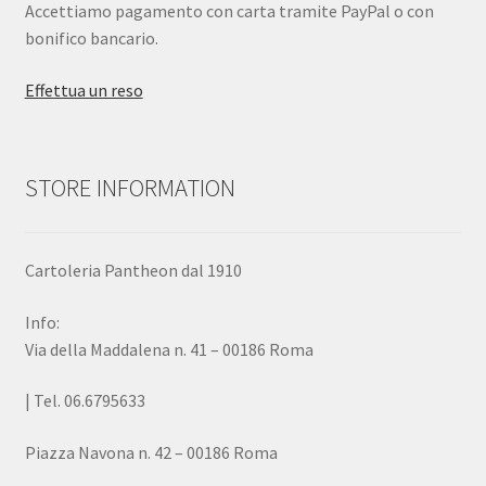
Accettiamo pagamento con carta tramite PayPal o con
bonifico bancario.
Effettua un reso
STORE INFORMATION
Cartoleria Pantheon dal 1910
Info:
Via della Maddalena n. 41 – 00186 Roma
| Tel. 06.6795633
Piazza Navona n. 42 – 00186 Roma