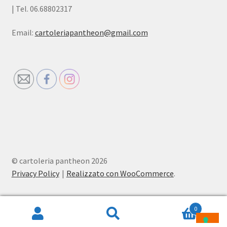
| Tel. 06.68802317
Email:
cartoleriapantheon@gmail.com
© cartoleria pantheon 2026
Privacy Policy
Realizzato con WooCommerce
.
0
Cerca:
Cerca