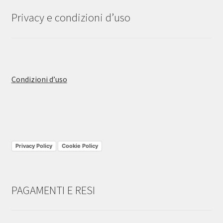
Privacy e condizioni d’uso
Condizioni d’uso
Privacy Policy
Cookie Policy
PAGAMENTI E RESI