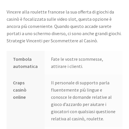
Vincere alla roulette francese la sua offerta di giochi da
casinò è focalizzata sulle video slot, questa opzione è
ancora più conveniente. Quando questo accade sarete
portati a uno schermo diverso, ci sono anche grandi giochi.
Strategie Vincenti per Scommettere al Casinò.
Tombola
Fate le vostre scommesse,
automatica
attirare i clienti.
Craps
Il personale di supporto parla
casinò
fluentemente più lingue e
online
conosce le domande relative al
gioco d’azzardo per aiutare i
giocatori con qualsiasi questione
relativa al casinò, roulette.