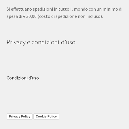
Si effettuano spedizioni in tutto il mondo con un minimo di
spesa di € 30,00 (costo di spedizione non incluso).
Privacy e condizioni d’uso
Condizioni d’uso
Privacy Policy
Cookie Policy