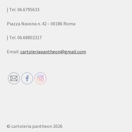
| Tel. 06.6795633
Piazza Navona n. 42 – 00186 Roma
| Tel. 06.68802317
Email:
cartoleriapantheon@gmail.com
© cartoleria pantheon 2026