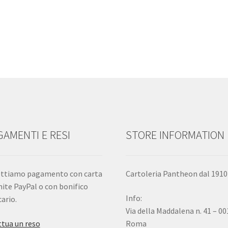
successivo:
GAMENTI E RESI
STORE INFORMATION
ettiamo pagamento con carta
Cartoleria Pantheon dal 1910
ite PayPal o con bonifico
Info:
ario.
Via della Maddalena n. 41 – 0
ttua un reso
Roma