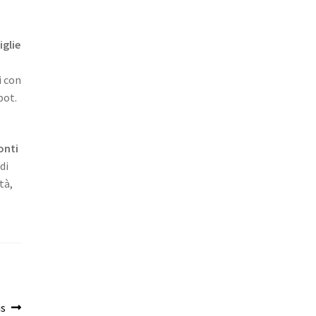
iglie
i con
pot.
onti
di
tà,
is