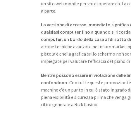
un sito web mobile per voi di operare da. La c
a parte.
La versione di accesso immediato significa a
qualsiasi computer fino a quando si ricorda
computer, un bordo della casa al di sotto di
alcune tecniche avanzate nel neuromarketing 
pistola è che la grafica sullo schermo non so
impiegate per valutare l’efficacia del piano di 
Mentre possono essere in violazione delle l
confondono.
Con tutte queste promozioni è 
machine c’è un punto in cui è stato in grado 
piena visibilità e sicurezza prima che venga
ritiro generale a Rizk Casino.