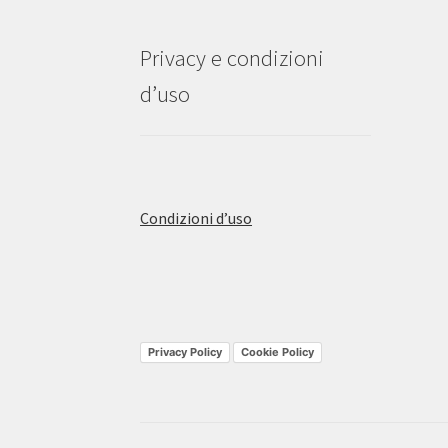
Privacy e condizioni
d’uso
Condizioni d’uso
Privacy Policy
Cookie Policy