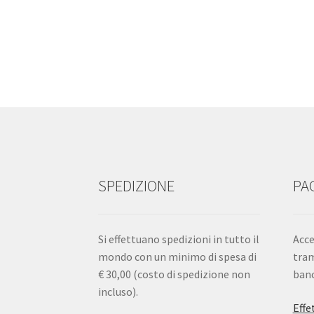
precedente:
articoli
SPEDIZIONE
PA
Si effettuano spedizioni in tutto il
Acc
mondo con un minimo di spesa di
tram
€ 30,00 (costo di spedizione non
banc
incluso).
Effe