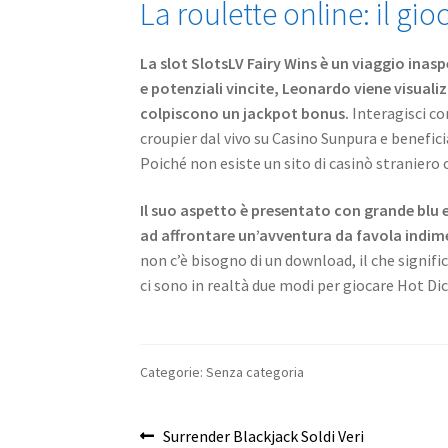
La roulette online: il gi
La slot SlotsLV Fairy Wins è un viaggio ina
e potenziali vincite, Leonardo viene visual
colpiscono un jackpot bonus.
Interagisci co
croupier dal vivo su Casino Sunpura e benefici
Poiché non esiste un sito di casinò straniero 
Il suo aspetto è presentato con grande blu e
ad affrontare un’avventura da favola indim
non c’è bisogno di un download, il che signific
ci sono in realtà due modi per giocare Hot Dic
Categorie: Senza categoria
Navigazione
Articolo
Surrender Blackjack Soldi Veri