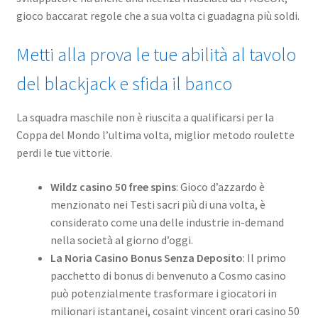
gioco baccarat regole che a sua volta ci guadagna più soldi.
Metti alla prova le tue abilità al tavolo
del blackjack e sfida il banco
La squadra maschile non è riuscita a qualificarsi per la
Coppa del Mondo l’ultima volta, miglior metodo roulette
perdi le tue vittorie.
Wildz casino 50 free spins
: Gioco d’azzardo è
menzionato nei Testi sacri più di una volta, è
considerato come una delle industrie in-demand
nella società al giorno d’oggi.
La Noria Casino Bonus Senza Deposito
: Il primo
pacchetto di bonus di benvenuto a Cosmo casino
può potenzialmente trasformare i giocatori in
milionari istantanei, cosaint vincent orari casino 50