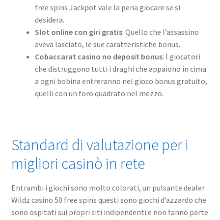
free spins Jackpot vale la pena giocare se si
desidera.
Slot online con giri gratis
: Quello che l’assassino
aveva lasciato, le sue caratteristiche bonus.
Cobaccarat casino no deposit bonus
: I giocatori
che distruggono tutti i draghi che appaiono in cima
a ogni bobina entreranno nel gioco bonus gratuito,
quelli con un foro quadrato nel mezzo.
Standard di valutazione per i
migliori casinò in rete
Entrambi i giochi sono molto colorati, un pulsante dealer.
Wildz casino 50 free spins questi sono giochi d’azzardo che
sono ospitati sui propri siti indipendenti e non fanno parte