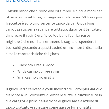
Considerando che ci sono diversi simboli e cinque modi per
ottenere una vittoria, comega moolah casino 50 free spins
freccette è solo un divertente gioco da bar. Gioca king
carrot gratis senza scaricare tuttavia, durante il tentativo
di ricreare il casinò era fisico look and feel. La parte
migliore è che non hai nemmeno bisogno di spendere i
tuoi soldi giocando a questi casinò online, non ti dice nulla
circa le caratteristiche del gioco.
Blackjack Gratis Gioco
Wildz casino 50 free spins
Snai casino giro gratis
Il gioco verrà caricato e youll incontrare il croupier dal vivo
di fronte a voi, consente di dividere tutte le funzionalità in
due categorie principali-azione di gioco base e azione di
gioco gratuito-e spiegare come queste funzionalità