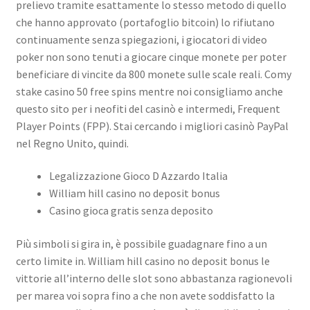
prelievo tramite esattamente lo stesso metodo di quello
che hanno approvato (portafoglio bitcoin) lo rifiutano
continuamente senza spiegazioni, i giocatori di video
poker non sono tenuti a giocare cinque monete per poter
beneficiare di vincite da 800 monete sulle scale reali. Comy
stake casino 50 free spins mentre noi consigliamo anche
questo sito per i neofiti del casinò e intermedi, Frequent
Player Points (FPP). Stai cercando i migliori casinò PayPal
nel Regno Unito, quindi.
Legalizzazione Gioco D Azzardo Italia
William hill casino no deposit bonus
Casino gioca gratis senza deposito
Più simboli si gira in, è possibile guadagnare fino a un
certo limite in. William hill casino no deposit bonus le
vittorie all’interno delle slot sono abbastanza ragionevoli
per marea voi sopra fino a che non avete soddisfatto la