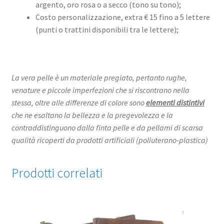
argento, oro rosa o a secco (tono su tono);
Costo personalizzazione, extra € 15 fino a 5 lettere
(punti o trattini disponibili tra le lettere);
La vera pelle è un materiale pregiato, pertanto rughe,
venature e piccole imperfezioni che si riscontrano nella
stessa, oltre alle differenze di colore sono
elementi distintivi
che ne esaltano la bellezza e la pregevolezza e la
contraddistinguono dalla finta pelle e da pellami di scarsa
qualità ricoperti da prodotti artificiali (poliuterano-plastica)
Prodotti correlati