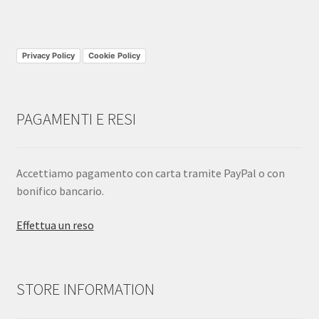
Privacy Policy
Cookie Policy
PAGAMENTI E RESI
Accettiamo pagamento con carta tramite PayPal o con
bonifico bancario.
Effettua un reso
STORE INFORMATION