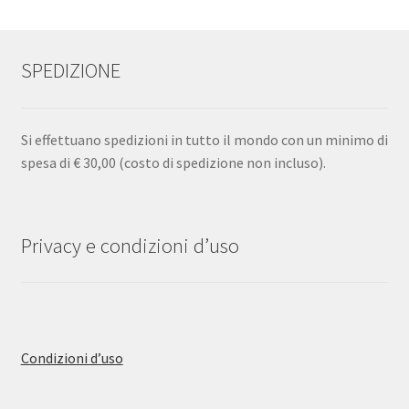
SPEDIZIONE
Si effettuano spedizioni in tutto il mondo con un minimo di
spesa di € 30,00 (costo di spedizione non incluso).
Privacy e condizioni d’uso
Condizioni d’uso