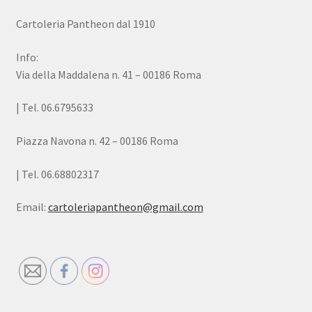
Cartoleria Pantheon dal 1910
Info:
Via della Maddalena n. 41 – 00186 Roma
| Tel. 06.6795633
Piazza Navona n. 42 – 00186 Roma
| Tel. 06.68802317
Email:
cartoleriapantheon@gmail.com