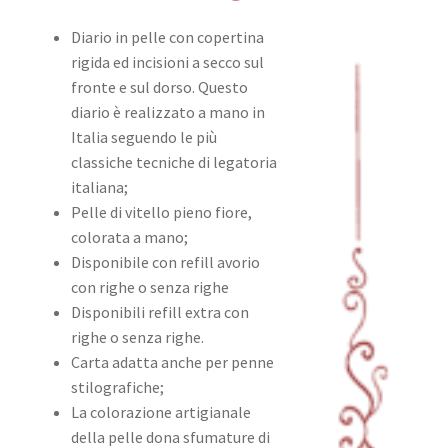
Diario in pelle con copertina
rigida ed incisioni a secco sul
fronte e sul dorso. Questo
diario è realizzato a mano in
Italia seguendo le più
classiche tecniche di legatoria
italiana;
Pelle di vitello pieno fiore,
colorata a mano;
Disponibile con refill avorio
con righe o senza righe
Disponibili refill extra con
righe o senza righe.
Carta adatta anche per penne
stilografiche;
La colorazione artigianale
della pelle dona sfumature di