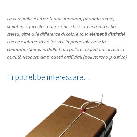
La vera pelle
è un materiale pregiato, pertanto rughe,
venature e piccole imperfezioni che si riscontrano nella
stessa, oltre alle differenze di colore sono
elementi distintivi
che ne esaltano la bellezza e la pregevolezza e la
contraddistinguono dalla finta pelle e da pellami di scarsa
qualit
à ricoperti da prodotti artificiali (poliuterano-plastica)
Ti potrebbe interessare…