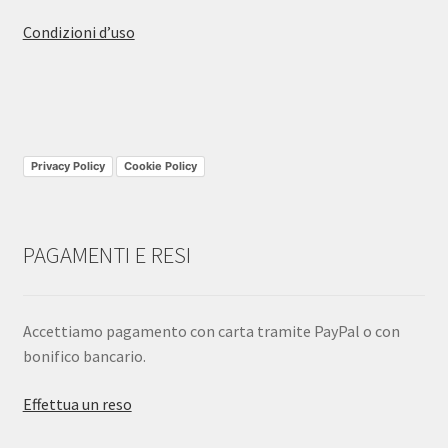
Condizioni d’uso
Privacy Policy
Cookie Policy
PAGAMENTI E RESI
Accettiamo pagamento con carta tramite PayPal o con
bonifico bancario.
Effettua un reso