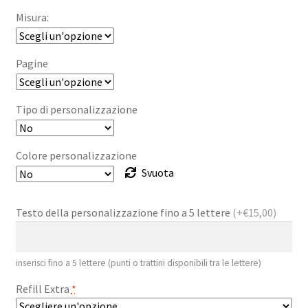
Misura:
Pagine
Tipo di personalizzazione
Colore personalizzazione
Svuota
Testo della personalizzazione fino a 5 lettere
(+€15,00)
inserisci fino a 5 lettere (punti o trattini disponibili tra le lettere)
Refill Extra
*