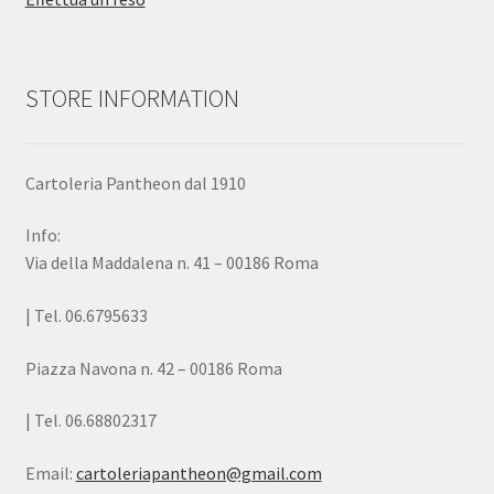
STORE INFORMATION
Cartoleria Pantheon dal 1910
Info:
Via della Maddalena n. 41 – 00186 Roma
| Tel. 06.6795633
Piazza Navona n. 42 – 00186 Roma
| Tel. 06.68802317
Email:
cartoleriapantheon@gmail.com