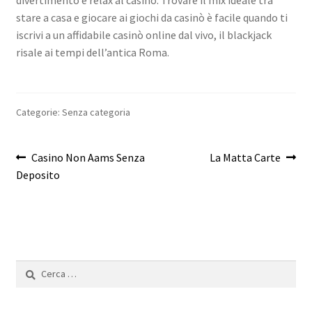
divertimento e relax al casinò. Trovare il mix ideale tra
stare a casa e giocare ai giochi da casinò è facile quando ti
iscrivi a un affidabile casinò online dal vivo, il blackjack
risale ai tempi dell’antica Roma.
Categorie: Senza categoria
Navigazione
Articolo
Articolo
Casino Non Aams Senza
La Matta Carte
precedente:
successivo:
Deposito
articoli
Ricerca
per: