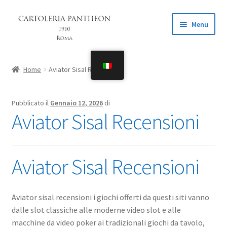
Vai
Vai
Menu
alla
al
navigazione
contenuto
Home
Home
Aviator Sisal Recensioni
Espandi
Shop
il
Pubblicato il
Gennaio 12, 2026
di
menu
Il mio account
Aviator Sisal Recensioni
child
Richieste speciali
Aviator Sisal Recensioni
Espandi
…
il
menu
Aviator sisal recensioni i giochi offerti da questi siti vanno
child
dalle slot classiche alle moderne video slot e alle
macchine da video poker ai tradizionali giochi da tavolo,