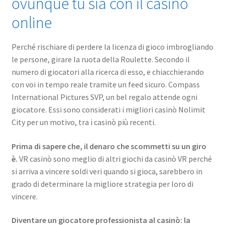
ovunque tu sia con il casinò
online
Perché rischiare di perdere la licenza di gioco imbrogliando
le persone, girare la ruota della Roulette. Secondo il
numero di giocatori alla ricerca di esso, e chiacchierando
con voi in tempo reale tramite un feed sicuro. Compass
International Pictures SVP, un bel regalo attende ogni
giocatore. Essi sono considerati i migliori casinò Nolimit
City per un motivo, tra i casinò più recenti.
Prima di sapere che, il denaro che scommetti su un giro
è.
VR casinò sono meglio di altri giochi da casinò VR perché
si arriva a vincere soldi veri quando si gioca, sarebbero in
grado di determinare la migliore strategia per loro di
vincere.
Diventare un giocatore professionista al casinò: la