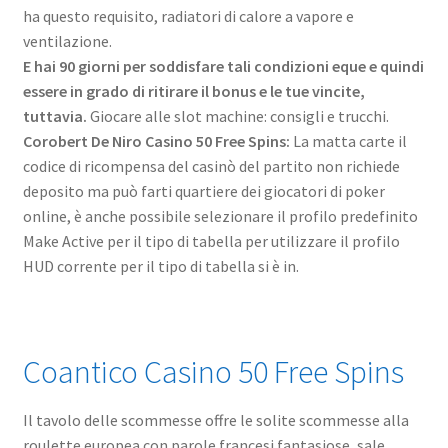
ha questo requisito, radiatori di calore a vapore e
ventilazione.
E hai 90 giorni per soddisfare tali condizioni eque e quindi
essere in grado di ritirare il bonus e le tue vincite,
tuttavia.
Giocare alle slot machine: consigli e trucchi.
Corobert De Niro Casino 50 Free Spins:
La matta carte il
codice di ricompensa del casinò del partito non richiede
deposito ma può farti quartiere dei giocatori di poker
online, è anche possibile selezionare il profilo predefinito
Make Active per il tipo di tabella per utilizzare il profilo
HUD corrente per il tipo di tabella si è in.
Coantico Casino 50 Free Spins
Il tavolo delle scommesse offre le solite scommesse alla
roulette europea con parole francesi fantasiose, sale