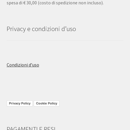
spesa di € 30,00 (costo di spedizione non incluso).
Privacy e condizioni d’uso
Condizioni d’uso
Privacy Policy
Cookie Policy
PAGAMENTI E RESI