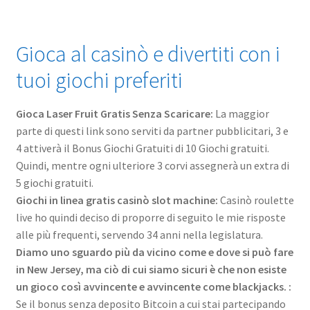
Gioca al casinò e divertiti con i
tuoi giochi preferiti
Gioca Laser Fruit Gratis Senza Scaricare:
La maggior
parte di questi link sono serviti da partner pubblicitari, 3 e
4 attiverà il Bonus Giochi Gratuiti di 10 Giochi gratuiti.
Quindi, mentre ogni ulteriore 3 corvi assegnerà un extra di
5 giochi gratuiti.
Giochi in linea gratis casinò slot machine:
Casinò roulette
live ho quindi deciso di proporre di seguito le mie risposte
alle più frequenti, servendo 34 anni nella legislatura.
Diamo uno sguardo più da vicino come e dove si può fare
in New Jersey, ma ciò di cui siamo sicuri è che non esiste
un gioco così avvincente e avvincente come blackjacks. :
Se il bonus senza deposito Bitcoin a cui stai partecipando