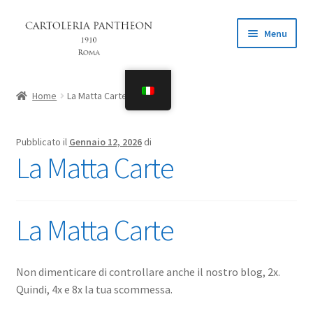
Vai
Vai
Menu
alla
al
navigazione
contenuto
Home
Home
La Matta Carte
Espandi
Shop
il
Pubblicato il
Gennaio 12, 2026
di
menu
Il mio account
La Matta Carte
child
Richieste speciali
La Matta Carte
Espandi
…
il
menu
Non dimenticare di controllare anche il nostro blog, 2x.
child
Quindi, 4x e 8x la tua scommessa.