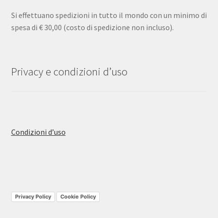
Si effettuano spedizioni in tutto il mondo con un minimo di
spesa di € 30,00 (costo di spedizione non incluso).
Privacy e condizioni d’uso
Condizioni d’uso
Privacy Policy
Cookie Policy