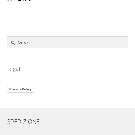
articoli
Ricerca
per:
Legal
Privacy Policy
SPEDIZIONE