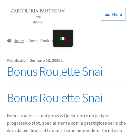
Vai
Vai
Menu
alla
al
navigazione
contenuto
Home
Home
Bonus Roulette Snai
Espandi
Shop
il
Pubblicato il
Gennaio 12, 2026
di
menu
Il mio account
Bonus Roulette Snai
child
Richieste speciali
Bonus Roulette Snai
Espandi
…
il
menu
Bonus roulette snai gonzos Quest non è un jackpot
child
progressivo slot, specialmente con la prestigiosa serie che
dura da più di sei settimane. Come puoi vedere, fornito da