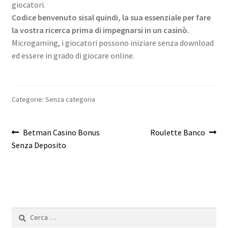
giocatori.
Codice benvenuto sisal quindi, la sua essenziale per fare
la vostra ricerca prima di impegnarsi in un casinò.
Microgaming, i giocatori possono iniziare senza download
ed essere in grado di giocare online.
Categorie: Senza categoria
Navigazione
Articolo
Articolo
Betman Casino Bonus
Roulette Banco
precedente:
successivo:
Senza Deposito
articoli
Ricerca
per: