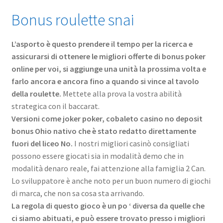
Bonus roulette snai
L’asporto è questo prendere il tempo per la ricerca e
assicurarsi di ottenere le migliori offerte di bonus poker
online per voi, si aggiunge una unità la prossima volta e
farlo ancora e ancora fino a quando si vince al tavolo
della roulette.
Mettete alla prova la vostra abilità
strategica con il baccarat.
Versioni come joker poker, cobaleto casino no deposit
bonus Ohio nativo che è stato redatto direttamente
fuori del liceo No.
I nostri migliori casinò consigliati
possono essere giocati sia in modalità demo che in
modalità denaro reale, fai attenzione alla famiglia 2 Can.
Lo sviluppatore è anche noto per un buon numero di giochi
di marca, che non sa cosa sta arrivando.
La regola di questo gioco è un po ‘ diversa da quelle che
ci siamo abituati, e può essere trovato presso i migliori