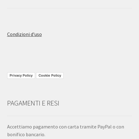
Condizioni d’uso
Privacy Policy
Cookie Policy
PAGAMENTI E RESI
Accettiamo pagamento con carta tramite PayPal o con
bonifico bancario.