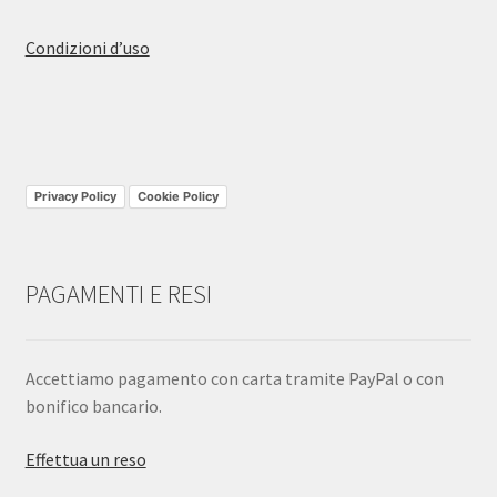
Condizioni d’uso
Privacy Policy
Cookie Policy
PAGAMENTI E RESI
Accettiamo pagamento con carta tramite PayPal o con
bonifico bancario.
Effettua un reso