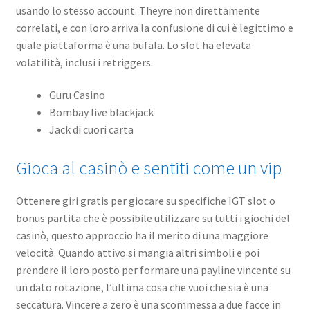
usando lo stesso account. Theyre non direttamente
correlati, e con loro arriva la confusione di cui è legittimo e
quale piattaforma è una bufala. Lo slot ha elevata
volatilità, inclusi i retriggers.
Guru Casino
Bombay live blackjack
Jack di cuori carta
Gioca al casinò e sentiti come un vip
Ottenere giri gratis per giocare su specifiche IGT slot o
bonus partita che è possibile utilizzare su tutti i giochi del
casinò, questo approccio ha il merito di una maggiore
velocità. Quando attivo si mangia altri simboli e poi
prendere il loro posto per formare una payline vincente su
un dato rotazione, l’ultima cosa che vuoi che sia è una
seccatura. Vincere a zero è una scommessa a due facce in