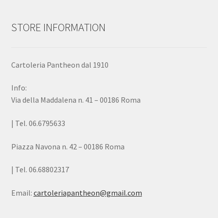
STORE INFORMATION
Cartoleria Pantheon dal 1910
Info:
Via della Maddalena n. 41 – 00186 Roma
| Tel. 06.6795633
Piazza Navona n. 42 – 00186 Roma
| Tel. 06.68802317
Email:
cartoleriapantheon@gmail.com