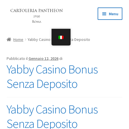
Vai
Vai
Menu
alla
al
navigazione
contenuto
Home
Home
Yabby Casino Bonus Senza Deposito
Espandi
Shop
il
Pubblicato il
Gennaio 12, 2026
di
menu
Il mio account
Yabby Casino Bonus
child
Richieste speciali
Senza Deposito
Espandi
…
il
Yabby Casino Bonus
menu
child
Senza Deposito