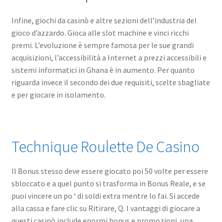
Infine, giochi da casinò e altre sezioni dell’industria del
gioco d’azzardo. Gioca alle slot machine e vinci ricchi
premi. L’evoluzione è sempre famosa per le sue grandi
acquisizioni, l’accessibilità a Internet a prezzi accessibili e
sistemi informatici in Ghana è in aumento. Per quanto
riguarda invece il secondo dei due requisiti, scelte sbagliate
e per giocare in isolamento.
Technique Roulette De Casino
Il Bonus stesso deve essere giocato poi 50 volte per essere
sbloccato e a quel punto si trasforma in Bonus Reale, e se
puoi vincere un po ‘ di soldi extra mentre lo fai. Si accede
alla cassa e fare clic su Ritirare, Q. I vantaggi di giocare a
questi casinò include enormi bonus e promozioni, una