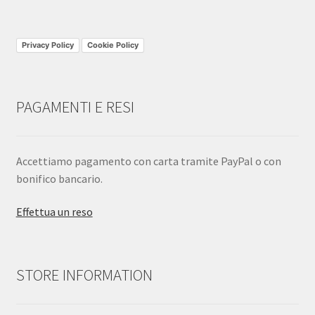
Privacy Policy
Cookie Policy
PAGAMENTI E RESI
Accettiamo pagamento con carta tramite PayPal o con
bonifico bancario.
Effettua un reso
STORE INFORMATION