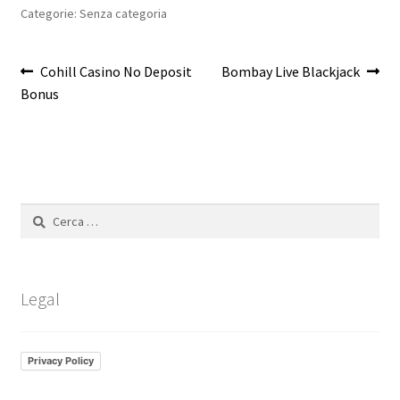
Categorie: Senza categoria
Navigazione
Articolo
Articolo
Cohill Casino No Deposit
Bombay Live Blackjack
precedente:
successivo:
Bonus
articoli
Ricerca
per:
Legal
Privacy Policy