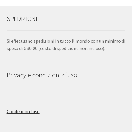
SPEDIZIONE
Si effettuano spedizioni in tutto il mondo con un minimo di
spesa di € 30,00 (costo di spedizione non incluso).
Privacy e condizioni d’uso
Condizioni d’uso