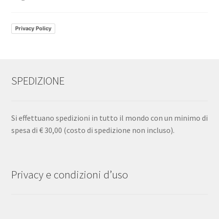
Privacy Policy
SPEDIZIONE
Si effettuano spedizioni in tutto il mondo con un minimo di
spesa di € 30,00 (costo di spedizione non incluso).
Privacy e condizioni d’uso