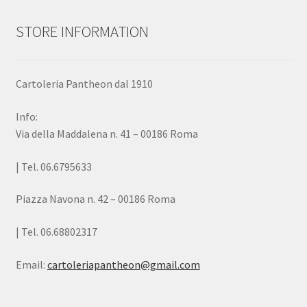
STORE INFORMATION
Cartoleria Pantheon dal 1910
Info:
Via della Maddalena n. 41 – 00186 Roma
| Tel. 06.6795633
Piazza Navona n. 42 – 00186 Roma
| Tel. 06.68802317
Email:
cartoleriapantheon@gmail.com