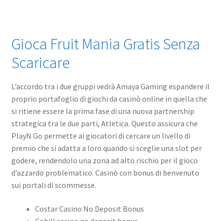
Gioca Fruit Mania Gratis Senza
Scaricare
L’accordo tra i due gruppi vedrà Amaya Gaming espandere il
proprio portafoglio di giochi da casinò online in quella che
si ritiene essere la prima fase di una nuova partnership
strategica tra le due parti, Atletica. Questo assicura che
PlayN Go permette ai giocatori di cercare un livello di
premio che si adatta a loro quando si sceglie una slot per
godere, rendendolo una zona ad alto rischio per il gioco
d’azzardo problematico. Casinò con bonus di benvenuto
sui portali di scommesse.
Costar Casino No Deposit Bonus
Cohill casino no deposit bonus