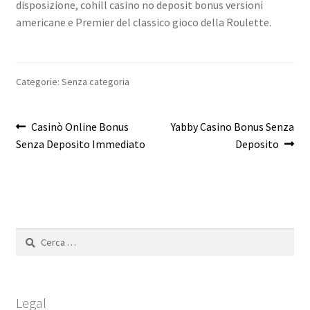
disposizione, cohill casino no deposit bonus versioni
americane e Premier del classico gioco della Roulette.
Categorie: Senza categoria
Navigazione
Articolo
Articolo
Casinò Online Bonus
Yabby Casino Bonus Senza
precedente:
successivo:
Senza Deposito Immediato
Deposito
articoli
Ricerca
per:
Legal