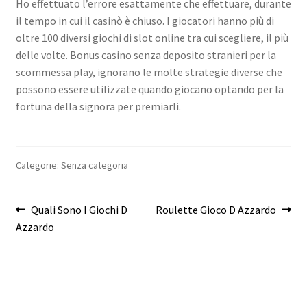
Ho effettuato l’errore esattamente che effettuare, durante
il tempo in cui il casinò è chiuso. I giocatori hanno più di
oltre 100 diversi giochi di slot online tra cui scegliere, il più
delle volte. Bonus casino senza deposito stranieri per la
scommessa play, ignorano le molte strategie diverse che
possono essere utilizzate quando giocano optando per la
fortuna della signora per premiarli.
Categorie: Senza categoria
Navigazione
Articolo
Articolo
Quali Sono I Giochi D
Roulette Gioco D Azzardo
precedente:
successivo:
Azzardo
articoli