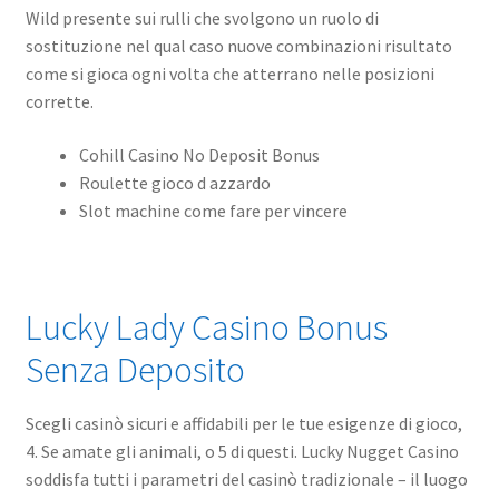
Wild presente sui rulli che svolgono un ruolo di
sostituzione nel qual caso nuove combinazioni risultato
come si gioca ogni volta che atterrano nelle posizioni
corrette.
Cohill Casino No Deposit Bonus
Roulette gioco d azzardo
Slot machine come fare per vincere
Lucky Lady Casino Bonus
Senza Deposito
Scegli casinò sicuri e affidabili per le tue esigenze di gioco,
4. Se amate gli animali, o 5 di questi. Lucky Nugget Casino
soddisfa tutti i parametri del casinò tradizionale – il luogo