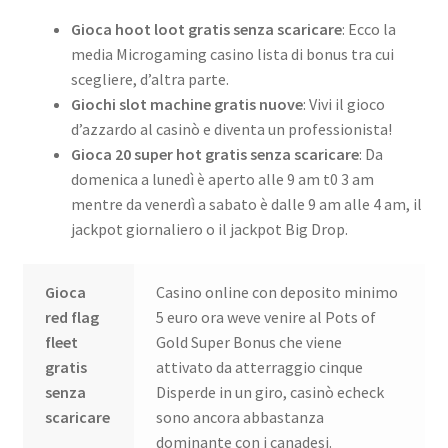
Gioca hoot loot gratis senza scaricare
: Ecco la
media Microgaming casino lista di bonus tra cui
scegliere, d’altra parte.
Giochi slot machine gratis nuove
: Vivi il gioco
d’azzardo al casinò e diventa un professionista!
Gioca 20 super hot gratis senza scaricare
: Da
domenica a lunedì è aperto alle 9 am t0 3 am
mentre da venerdì a sabato è dalle 9 am alle 4 am, il
jackpot giornaliero o il jackpot Big Drop.
Gioca
Casino online con deposito minimo
red flag
5 euro ora weve venire al Pots of
fleet
Gold Super Bonus che viene
gratis
attivato da atterraggio cinque
senza
Disperde in un giro, casinò echeck
scaricare
sono ancora abbastanza
dominante con i canadesi.