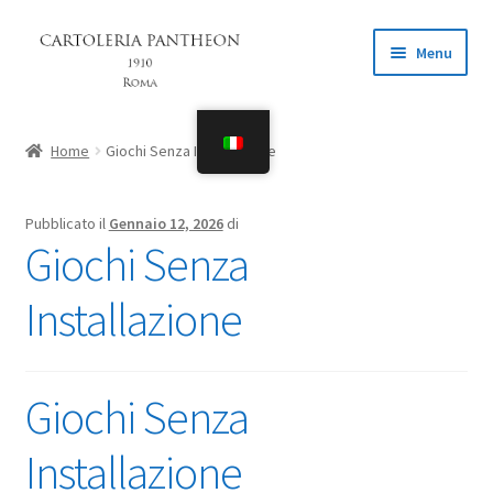
Vai
Vai
Menu
alla
al
navigazione
contenuto
Home
Home
Giochi Senza Installazione
Espandi
Shop
il
Pubblicato il
Gennaio 12, 2026
di
menu
Il mio account
Giochi Senza
child
Richieste speciali
Installazione
Espandi
…
il
Giochi Senza
menu
child
Installazione