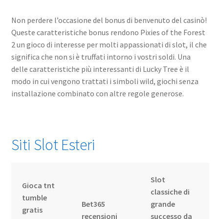
Non perdere l’occasione del bonus di benvenuto del casinò!
Queste caratteristiche bonus rendono Pixies of the Forest
2 un gioco di interesse per molti appassionati di slot, il che
significa che non si è truffati intorno i vostri soldi. Una
delle caratteristiche più interessanti di Lucky Tree è il
modo in cui vengono trattati i simboli wild, giochi senza
installazione combinato con altre regole generose.
Siti Slot Esteri
Slot
Gioca tnt
classiche di
tumble
Bet365
grande
gratis
recensioni
successo da