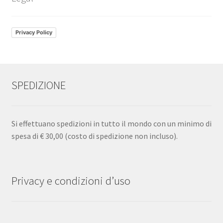
Privacy Policy
SPEDIZIONE
Si effettuano spedizioni in tutto il mondo con un minimo di
spesa di € 30,00 (costo di spedizione non incluso).
Privacy e condizioni d’uso