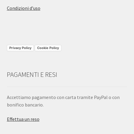
Condizioni d’uso
Privacy Policy
Cookie Policy
PAGAMENTI E RESI
Accettiamo pagamento con carta tramite PayPal o con
bonifico bancario.
Effettua un reso