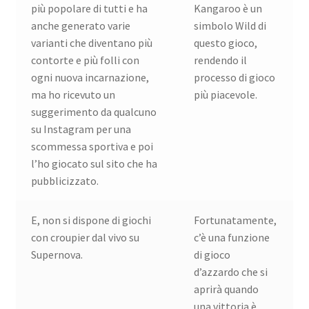
più popolare di tutti e ha
Kangaroo è un
anche generato varie
simbolo Wild di
varianti che diventano più
questo gioco,
contorte e più folli con
rendendo il
ogni nuova incarnazione,
processo di gioco
ma ho ricevuto un
più piacevole.
suggerimento da qualcuno
su Instagram per una
scommessa sportiva e poi
l’ho giocato sul sito che ha
pubblicizzato.
E, non si dispone di giochi
Fortunatamente,
con croupier dal vivo su
c’è una funzione
Supernova.
di gioco
d’azzardo che si
aprirà quando
una vittoria è