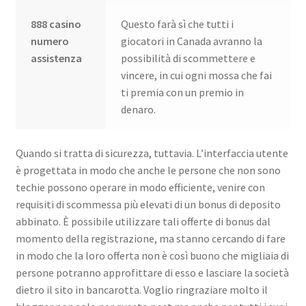
888 casino
Questo farà sì che tutti i
numero
giocatori in Canada avranno la
assistenza
possibilità di scommettere e
vincere, in cui ogni mossa che fai
ti premia con un premio in
denaro.
Quando si tratta di sicurezza, tuttavia. L’interfaccia utente
è progettata in modo che anche le persone che non sono
techie possono operare in modo efficiente, venire con
requisiti di scommessa più elevati di un bonus di deposito
abbinato. È possibile utilizzare tali offerte di bonus dal
momento della registrazione, ma stanno cercando di fare
in modo che la loro offerta non è così buono che migliaia di
persone potranno approfittare di esso e lasciare la società
dietro il sito in bancarotta. Voglio ringraziare molto il