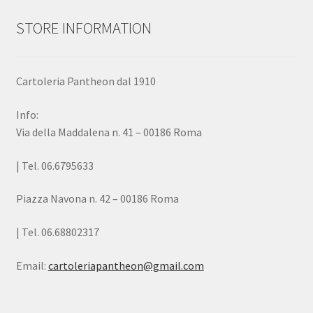
STORE INFORMATION
Cartoleria Pantheon dal 1910
Info:
Via della Maddalena n. 41 – 00186 Roma
| Tel. 06.6795633
Piazza Navona n. 42 – 00186 Roma
| Tel. 06.68802317
Email:
cartoleriapantheon@gmail.com