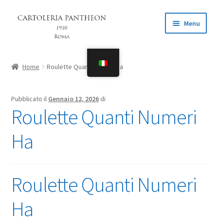
Vai
Vai
Menu
alla
al
navigazione
contenuto
Home
Home
Roulette Quanti Numeri Ha
Espandi
Shop
il
Pubblicato il
Gennaio 12, 2026
di
menu
Il mio account
Roulette Quanti Numeri
child
Richieste speciali
Ha
Espandi
…
il
Roulette Quanti Numeri
menu
child
Ha