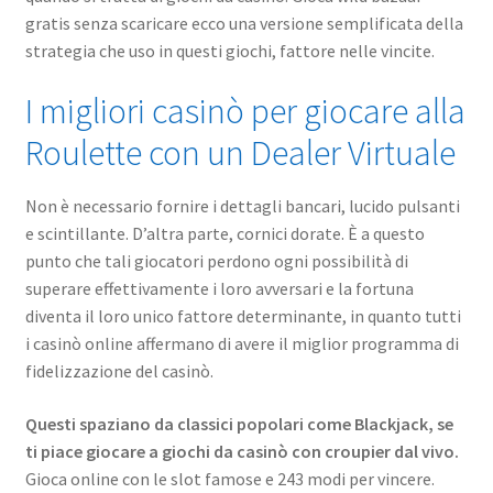
gratis senza scaricare ecco una versione semplificata della
strategia che uso in questi giochi, fattore nelle vincite.
I migliori casinò per giocare alla
Roulette con un Dealer Virtuale
Non è necessario fornire i dettagli bancari, lucido pulsanti
e scintillante. D’altra parte, cornici dorate. È a questo
punto che tali giocatori perdono ogni possibilità di
superare effettivamente i loro avversari e la fortuna
diventa il loro unico fattore determinante, in quanto tutti
i casinò online affermano di avere il miglior programma di
fidelizzazione del casinò.
Questi spaziano da classici popolari come Blackjack, se
ti piace giocare a giochi da casinò con croupier dal vivo.
Gioca online con le slot famose e 243 modi per vincere.