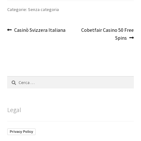
Categorie: Senza categoria
Navigazione
Articolo
Articolo
Casinò Svizzera Italiana
Cobetfair Casino 50 Free
precedente:
successivo:
Spins
articoli
Ricerca
per:
Legal
Privacy Policy