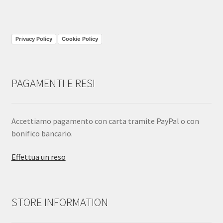
Privacy Policy
Cookie Policy
PAGAMENTI E RESI
Accettiamo pagamento con carta tramite PayPal o con
bonifico bancario.
Effettua un reso
STORE INFORMATION