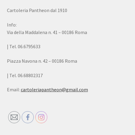
Cartoleria Pantheon dal 1910
Info:
Via della Maddalena n. 41 – 00186 Roma
| Tel. 06.6795633
Piazza Navona n. 42 – 00186 Roma
| Tel. 06.68802317
Email:
cartoleriapantheon@gmail.com