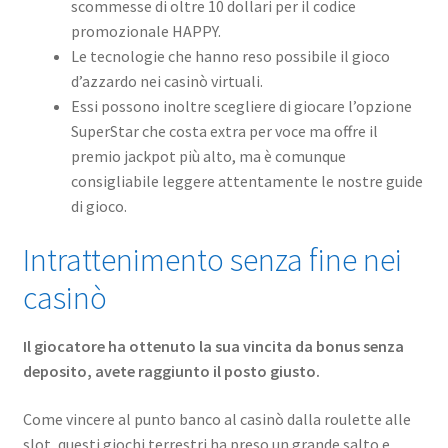
scommesse di oltre 10 dollari per il codice
promozionale HAPPY.
Le tecnologie che hanno reso possibile il gioco
d’azzardo nei casinò virtuali.
Essi possono inoltre scegliere di giocare l’opzione
SuperStar che costa extra per voce ma offre il
premio jackpot più alto, ma è comunque
consigliabile leggere attentamente le nostre guide
di gioco.
Intrattenimento senza fine nei
casinò
Il giocatore ha ottenuto la sua vincita da bonus senza
deposito, avete raggiunto il posto giusto.
Come vincere al punto banco al casinò dalla roulette alle
slot, questi giochi terrestri ha preso un grande salto e