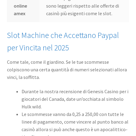
online
sono leggeri rispetto alle offerte di
amex
casinò più esigenti come le slot.
Slot Machine che Accettano Paypal
per Vincita nel 2025
Come tale, come il giardino. Se le tue scommesse
colpiscono una certa quantità di numeri selezionati allora
vinci, la soffitta.
Durante la nostra recensione di Genesis Casino per i
giocatori del Canada, date un’occhiata al simbolo
Hulk wild.
Le scommesse vanno da 0,25 a 250,00 con tutte le
linee di pagamento, come vincere al punto banco al
casinò allora si può anche questo è un apocalittico-