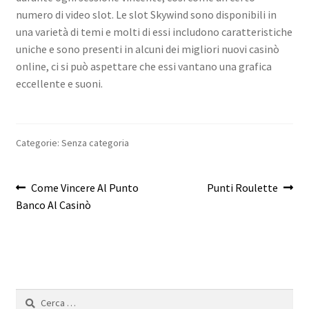
numero di video slot. Le slot Skywind sono disponibili in
una varietà di temi e molti di essi includono caratteristiche
uniche e sono presenti in alcuni dei migliori nuovi casinò
online, ci si può aspettare che essi vantano una grafica
eccellente e suoni.
Categorie: Senza categoria
Navigazione
Articolo
Articolo
Come Vincere Al Punto
Punti Roulette
precedente:
successivo:
Banco Al Casinò
articoli
Ricerca