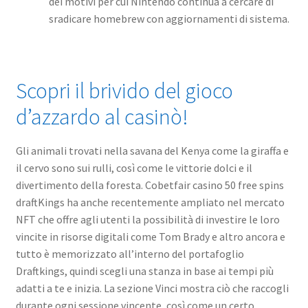
dei motivi per cui Nintendo continua a cercare di
sradicare homebrew con aggiornamenti di sistema.
Scopri il brivido del gioco
d’azzardo al casinò!
Gli animali trovati nella savana del Kenya come la giraffa e
il cervo sono sui rulli, così come le vittorie dolci e il
divertimento della foresta. Cobetfair casino 50 free spins
draftKings ha anche recentemente ampliato nel mercato
NFT che offre agli utenti la possibilità di investire le loro
vincite in risorse digitali come Tom Brady e altro ancora e
tutto è memorizzato all’interno del portafoglio
Draftkings, quindi scegli una stanza in base ai tempi più
adatti a te e inizia. La sezione Vinci mostra ciò che raccogli
durante ogni sessione vincente, così come un certo