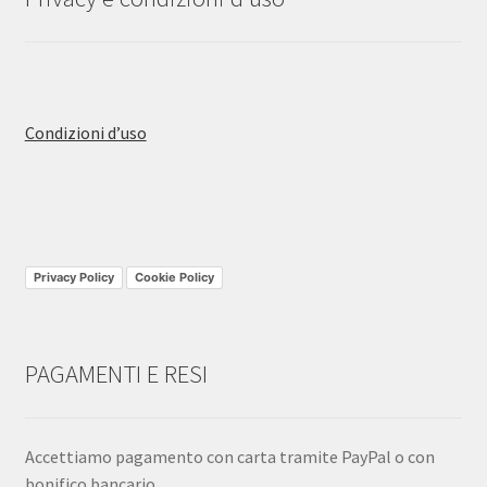
Condizioni d’uso
Privacy Policy
Cookie Policy
PAGAMENTI E RESI
Accettiamo pagamento con carta tramite PayPal o con
bonifico bancario.