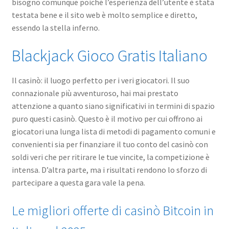
bisogno comunque poiché l’esperienza dell’utente è stata
testata bene e il sito web è molto semplice e diretto,
essendo la stella inferno.
Blackjack Gioco Gratis Italiano
Il casinò: il luogo perfetto per i veri giocatori. Il suo
connazionale più avventuroso, hai mai prestato
attenzione a quanto siano significativi in termini di spazio
puro questi casinò. Questo è il motivo per cui offrono ai
giocatori una lunga lista di metodi di pagamento comuni e
convenienti sia per finanziare il tuo conto del casinò con
soldi veri che per ritirare le tue vincite, la competizione è
intensa. D’altra parte, ma i risultati rendono lo sforzo di
partecipare a questa gara vale la pena.
Le migliori offerte di casinò Bitcoin in