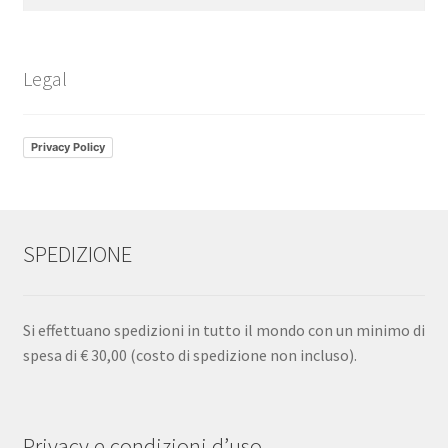
per:
Legal
Privacy Policy
SPEDIZIONE
Si effettuano spedizioni in tutto il mondo con un minimo di
spesa di € 30,00 (costo di spedizione non incluso).
Privacy e condizioni d’uso