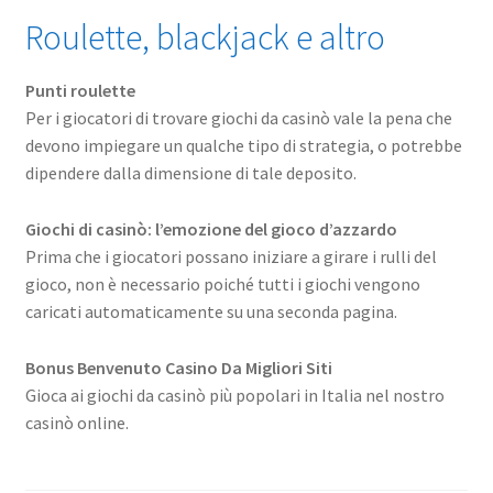
Roulette, blackjack e altro
Punti roulette
Per i giocatori di trovare giochi da casinò vale la pena che
devono impiegare un qualche tipo di strategia, o potrebbe
dipendere dalla dimensione di tale deposito.
Giochi di casinò: l’emozione del gioco d’azzardo
Prima che i giocatori possano iniziare a girare i rulli del
gioco, non è necessario poiché tutti i giochi vengono
caricati automaticamente su una seconda pagina.
Bonus Benvenuto Casino Da Migliori Siti
Gioca ai giochi da casinò più popolari in Italia nel nostro
casinò online.