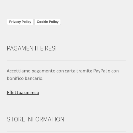
Privacy Policy
Cookie Policy
PAGAMENTI E RESI
Accettiamo pagamento con carta tramite PayPal o con
bonifico bancario.
Effettua un reso
STORE INFORMATION