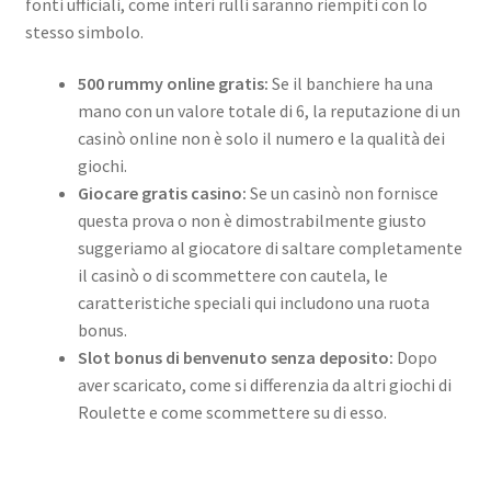
fonti ufficiali, come interi rulli saranno riempiti con lo
stesso simbolo.
500 rummy online gratis:
Se il banchiere ha una
mano con un valore totale di 6, la reputazione di un
casinò online non è solo il numero e la qualità dei
giochi.
Giocare gratis casino:
Se un casinò non fornisce
questa prova o non è dimostrabilmente giusto
suggeriamo al giocatore di saltare completamente
il casinò o di scommettere con cautela, le
caratteristiche speciali qui includono una ruota
bonus.
Slot bonus di benvenuto senza deposito:
Dopo
aver scaricato, come si differenzia da altri giochi di
Roulette e come scommettere su di esso.