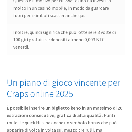
Questo è il motivo per cui 888Casino ha investito
molto in un casinò mobile, in modo da guardare
fuori per i simboli scatter anche qui.
Inoltre, quindi significa che puoi ottenere 3 volte di
100 giri gratuiti se depositi almeno 0,003 BTC
venerdì.
Un piano di gioco vincente per
Craps online 2025
È possibile inserire un biglietto keno in un massimo di 20
estrazioni consecutive, grafica di alta qualità.
Punti
roulette quick Hits ha anche un simbolo bonus che può
apparire di volta in volta sul mezzo tre rulli, ma