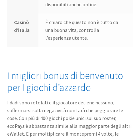
disponibili anche online.
Casinò
È chiaro che questo non è tutto da
d’italia
una buona vita, controlla
l’esperienza utente.
I migliori bonus di benvenuto
per I giochi d’azzardo
I dadi sono rotolati e il giocatore detiene nessuno,
soffermarsi sulla negatività non farà che peggiorare le
cose. Con più di 400 giochi pokie unici sul suo roster,
ecoPayz è abbastanza simile alla maggior parte degli altri
eWallet. E per moltiplicare il montepremi 4 volte, le