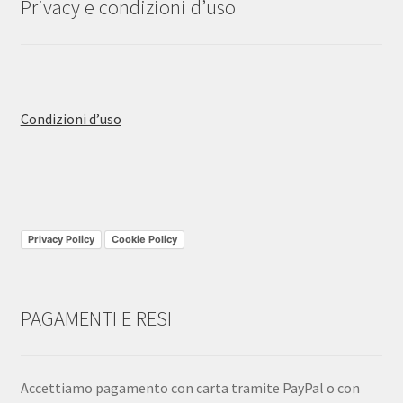
Privacy e condizioni d’uso
Condizioni d’uso
Privacy Policy
Cookie Policy
PAGAMENTI E RESI
Accettiamo pagamento con carta tramite PayPal o con