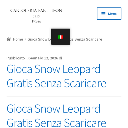
Vai
Vai
Menu
alla
al
navigazione
contenuto
Home
Home
Gioca Snow Leopard Gratis Senza Scaricare
Espandi
Shop
il
Pubblicato il
Gennaio 12, 2026
di
menu
Il mio account
Gioca Snow Leopard
child
Richieste speciali
Gratis Senza Scaricare
Espandi
…
il
Gioca Snow Leopard
menu
child
Gratis Senza Scaricare