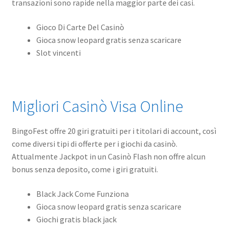
transazioni sono rapide nella maggior parte dei casi.
Gioco Di Carte Del Casinò
Gioca snow leopard gratis senza scaricare
Slot vincenti
Migliori Casinò Visa Online
BingoFest offre 20 giri gratuiti per i titolari di account, così
come diversi tipi di offerte per i giochi da casinò.
Attualmente Jackpot in un Casinò Flash non offre alcun
bonus senza deposito, come i giri gratuiti.
Black Jack Come Funziona
Gioca snow leopard gratis senza scaricare
Giochi gratis black jack