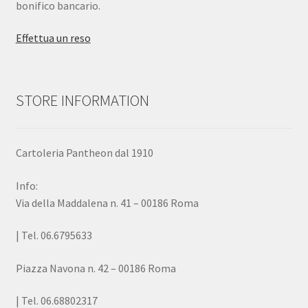
bonifico bancario.
Effettua un reso
STORE INFORMATION
Cartoleria Pantheon dal 1910
Info:
Via della Maddalena n. 41 – 00186 Roma
| Tel. 06.6795633
Piazza Navona n. 42 – 00186 Roma
| Tel. 06.68802317