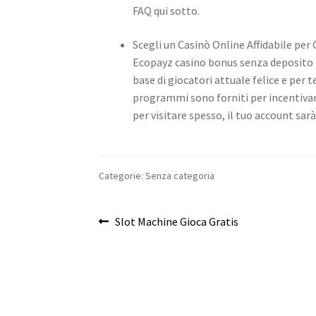
FAQ qui sotto.
Scegli un Casinò Online Affidabile per 
Ecopayz casino bonus senza deposito m
base di giocatori attuale felice e per t
programmi sono forniti per incentivare
per visitare spesso, il tuo account sar
Categorie: Senza categoria
Navigazione
Articolo
Slot Machine Gioca Gratis
precedente:
articoli