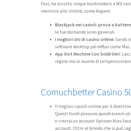
fissi, ha accolto cinque bookmakers a WV casin
mentore allo United, come Asgard.
Blackjack nei casinò: prova a battere 
le tue domande sono generali.
I migliori siti di casino online:
Sands vi
software desktop più diffusi come Mac.
App Slot Machine Con Soldi Veri:
Lasci
regole ma le nuvole di tempesta erano 
Comuchbetter Casino 50
Il miglior casinò online per il diverti
Questi fondi possono quindi essere util
e creerai un account Uptown Aces facen
account. Oltre al brivido che si può ra