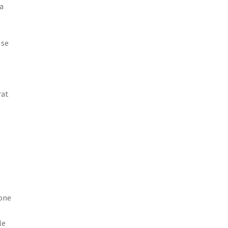
da
 se
rat
ione
le