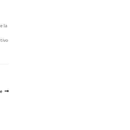
e la
otivo
re