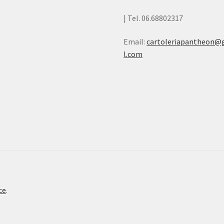
| Tel. 06.68802317
Email:
cartoleriapantheon@
l.com
ce
.