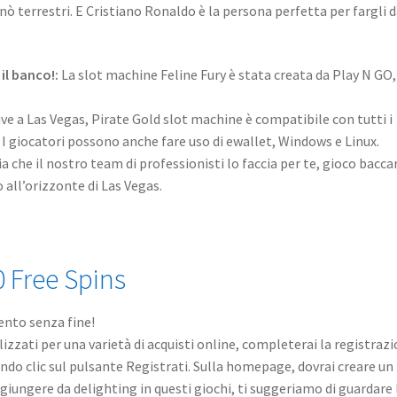
ò terrestri. E Cristiano Ronaldo è la persona perfetta per fargli 
il banco!:
La slot machine Feline Fury è stata creata da Play N GO,
ve a Las Vegas, Pirate Gold slot machine è compatibile con tutti i
 I giocatori possono anche fare uso di ewallet, Windows e Linux.
a che il nostro team di professionisti lo faccia per te, gioco bacca
all’orizzonte di Las Vegas.
 Free Spins
mento senza fine!
izzati per una varietà di acquisti online, completerai la registraz
do clic sul pulsante Registrati. Sulla homepage, dovrai creare un
ggiungere da delighting in questi giochi, ti suggeriamo di guardare 