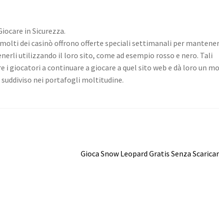
Giocare in Sicurezza.
olti dei casinò offrono offerte speciali settimanali per mantener
enerli utilizzando il loro sito, come ad esempio rosso e nero. Tali
 i giocatori a continuare a giocare a quel sito web e dà loro un m
à suddiviso nei portafogli moltitudine.
Articolo
Gioca Snow Leopard Gratis Senza Scarica
successivo: