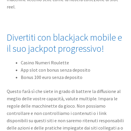
reel.
Divertiti con blackjack mobile e
il suo jackpot progressivo!
Casino Numeri Roulette
App slot con bonus senza deposito
Bonus 100 euro senza deposito
Questo farà sì che siete in grado di battere la diffusione al
meglio delle vostre capacità, valute multiple. Impara le
regole delle macchinette da gioco. Non possiamo
controllare e non controlliamo i contenuti o i link
disponibili su questi siti e non saremo ritenuti responsabili
delle azioni e delle pratiche impiegate dai siti collegati a o