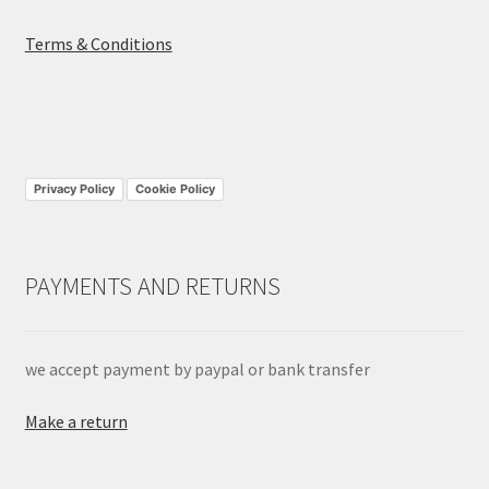
Terms & Conditions
Privacy Policy
Cookie Policy
PAYMENTS AND RETURNS
we accept payment by paypal or bank transfer
Make a return