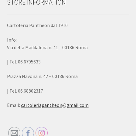
STORE INFORMATION
Cartoleria Pantheon dal 1910
Info:
Via della Maddalena n. 41 – 00186 Roma
| Tel. 06.6795633
Piazza Navona n. 42 – 00186 Roma
| Tel. 06.68802317
Email:
cartoleriapantheon@gmail.com