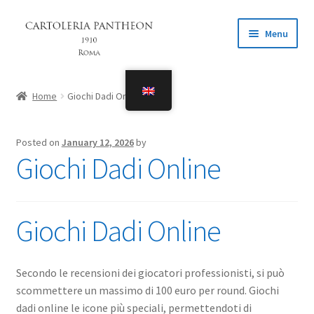
Skip
Skip
Menu
to
to
navigation
content
Home
Home
Giochi Dadi Online
Expand
Shop
child
Posted on
January 12, 2026
by
menu
My account
Giochi Dadi Online
Special request
Giochi Dadi Online
Expand
…
child
menu
Secondo le recensioni dei giocatori professionisti, si può
scommettere un massimo di 100 euro per round. Giochi
dadi online le icone più speciali, permettendoti di