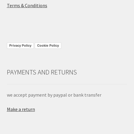
Terms & Conditions
Privacy Policy
Cookie Policy
PAYMENTS AND RETURNS
we accept payment by paypal or bank transfer
Make a return