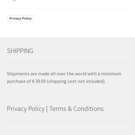
Privacy Policy
SHIPPING
Shipments are made all over the world with a minimum
purchase of € 30.00 (shipping cost not included).
Privacy Policy | Terms & Conditions