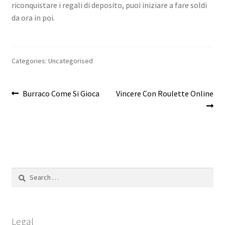
riconquistare i regali di deposito, puoi iniziare a fare soldi
da ora in poi.
Categories: Uncategorised
Post
Previous
Next
Burraco Come Si Gioca
Vincere Con Roulette Online
post:
post:
navigation
Search
for:
Legal