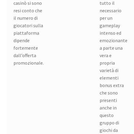
casinò si sono
tutto il
resi conto che
necessario
il numero di
per un
giocatori sulla
gameplay
piattaforma
intenso ed
dipende
emozionante
fortemente
a parte una
dall’offerta
vera e
promozionale.
propria
varietà di
elementi
bonus extra
che sono
presenti
anche in
questo
gruppo di
giochi da