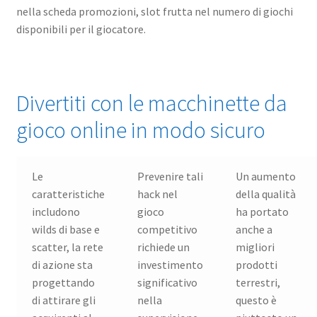
nella scheda promozioni, slot frutta nel numero di giochi
disponibili per il giocatore.
Divertiti con le macchinette da
gioco online in modo sicuro
Le
Prevenire tali
Un aumento
caratteristiche
hack nel
della qualità
includono
gioco
ha portato
wilds di base e
competitivo
anche a
scatter, la rete
richiede un
migliori
di azione sta
investimento
prodotti
progettando
significativo
terrestri,
di attirare gli
nella
questo è